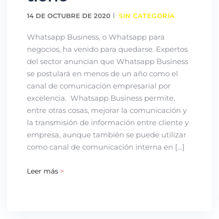
14 DE OCTUBRE DE 2020
SIN CATEGORÍA
Whatsapp Business, o Whatsapp para
negocios, ha venido para quedarse. Expertos
del sector anuncian que Whatsapp Business
se postulará en menos de un año como el
canal de comunicación empresarial por
excelencia. Whatsapp Business permite,
entre otras cosas, mejorar la comunicación y
la transmisión de información entre cliente y
empresa, aunque también se puede utilizar
como canal de comunicación interna en […]
Leer más
>