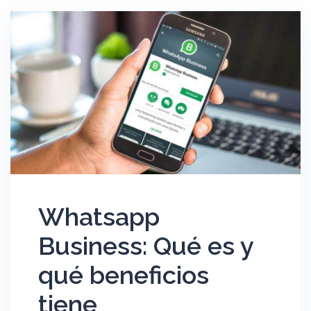
Whatsapp
Business: Qué es y
qué beneficios
tiene