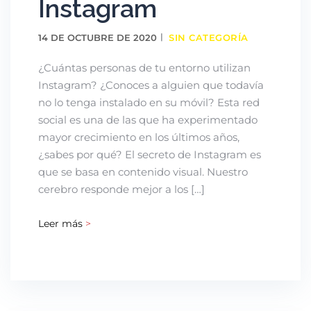
Instagram
14 DE OCTUBRE DE 2020
SIN CATEGORÍA
¿Cuántas personas de tu entorno utilizan
Instagram? ¿Conoces a alguien que todavía
no lo tenga instalado en su móvil? Esta red
social es una de las que ha experimentado
mayor crecimiento en los últimos años,
¿sabes por qué? El secreto de Instagram es
que se basa en contenido visual. Nuestro
cerebro responde mejor a los […]
Leer más
>