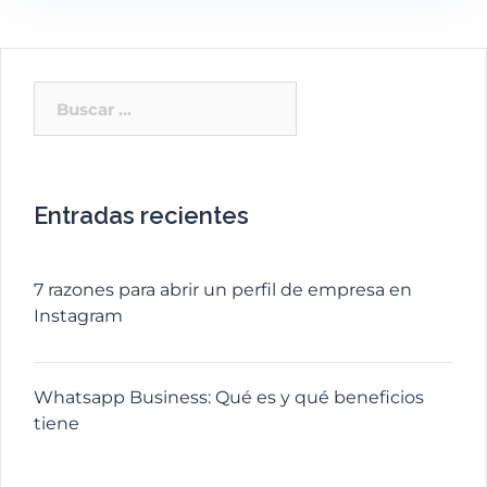
Entradas recientes
7 razones para abrir un perfil de empresa en
Instagram
Whatsapp Business: Qué es y qué beneficios
tiene