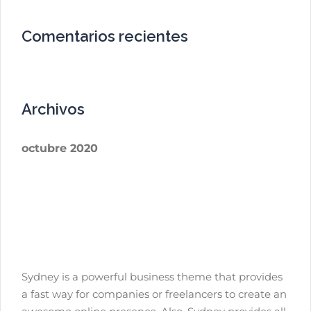
Comentarios recientes
Archivos
octubre 2020
Sydney is a powerful business theme that provides
a fast way for companies or freelancers to create an