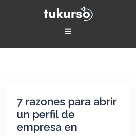
7 razones para abrir
un perfil de
empresa en